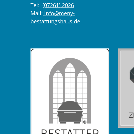
Tel:
(07261) 2026
Mail:
info@meny-
bestattungshaus.de