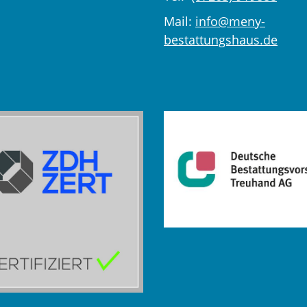
Mail:
info@meny-
bestattungshaus.de