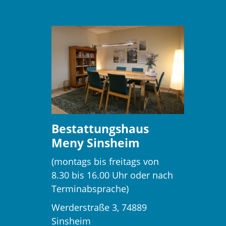
Bestattungshaus
Meny Sinsheim
(montags bis freitags von
8.30 bis 16.00 Uhr oder nach
Terminabsprache)
Werderstraße 3, 74889
Sinsheim