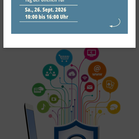
Der digitale Nachlass