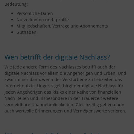
Bedeutung:
Persönliche Daten
Nutzerkonten und -profile
Mitgliedschaften, Verträge und Abonnements
Guthaben
Wen betrifft der digitale Nachlass?
Wie jede andere Form des Nachlasses betrifft auch der
digitale Nachlass vor allem die Angehörigen und Erben. Und
zwar immer dann, wenn der Verstorbene zu Lebzeiten das
Internet nutzte. Ungere- gelt birgt der digitale Nachlass für
jeden Angehörigen das Risiko einer Reihe von finanziellen
Nach- teilen und insbesondere in der Trauerzeit weitere
vermeidbare Unannehmlichkeiten. Gleichzeitig gehen dann
auch wertvolle Erinnerungen und Vermögenswerte verloren.