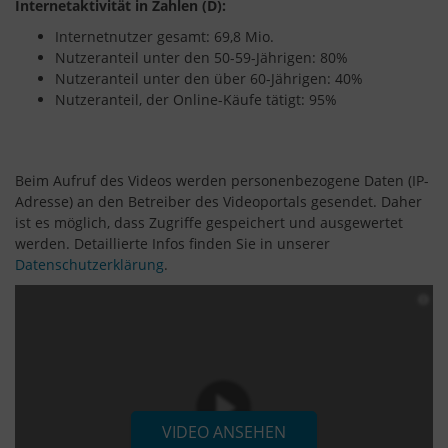
Internetaktivität in Zahlen (D):
Internetnutzer gesamt: 69,8 Mio.
Nutzeranteil unter den 50-59-Jährigen: 80%
Nutzeranteil unter den über 60-Jährigen: 40%
Nutzeranteil, der Online-Käufe tätigt: 95%
Beim Aufruf des Videos werden personenbezogene Daten (IP-
Adresse) an den Betreiber des Videoportals gesendet. Daher
ist es möglich, dass Zugriffe gespeichert und ausgewertet
werden. Detaillierte Infos finden Sie in unserer
Datenschutzerklärung
.
VIDEO ANSEHEN