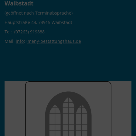
Waibstadt
(geöffnet nach Terminabsprache)
Hauptstraße 44, 74915 Waibstadt
Tel:
(07263) 919888
Mail:
info@meny-bestattungshaus.de