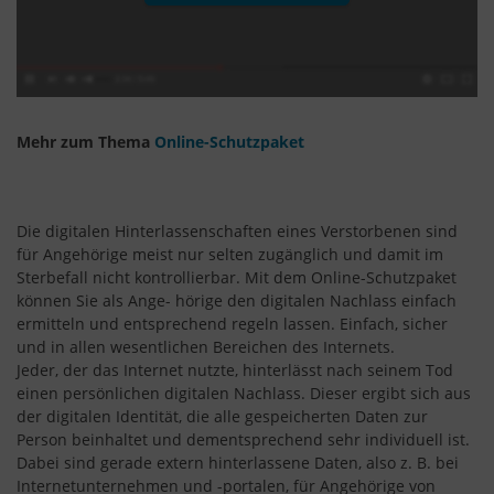
Mehr zum Thema
Online-Schutzpaket
Die digitalen Hinterlassenschaften eines Verstorbenen sind
für Angehörige meist nur selten zugänglich und damit im
Sterbefall nicht kontrollierbar. Mit dem Online-Schutzpaket
können Sie als Ange- hörige den digitalen Nachlass einfach
ermitteln und entsprechend regeln lassen. Einfach, sicher
und in allen wesentlichen Bereichen des Internets.
Jeder, der das Internet nutzte, hinterlässt nach seinem Tod
einen persönlichen digitalen Nachlass. Dieser ergibt sich aus
der digitalen Identität, die alle gespeicherten Daten zur
Person beinhaltet und dementsprechend sehr individuell ist.
Dabei sind gerade extern hinterlassene Daten, also z. B. bei
Internetunternehmen und -portalen, für Angehörige von