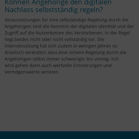
Können Angehörige den digitalen
Nachlass selbstständig regeln?
Voraussetzungen für eine selbständige Regelung durch die
Angehörigen sind die Kenntnis der digitalen Identität und der
Zugriff auf die Nutzerkonten des Verstorbenen. In der Regel
liegt beides nicht oder nicht vollständig vor. Die
Internetnutzung hat sich zudem in wenigen Jahren so
drastisch verändert, dass eine sichere Regelung durch die
Angehörigen selbst immer schwieriger bis unmög- lich
wird.gehen dann auch wertvolle Erinnerungen und
Vermögenswerte verloren.