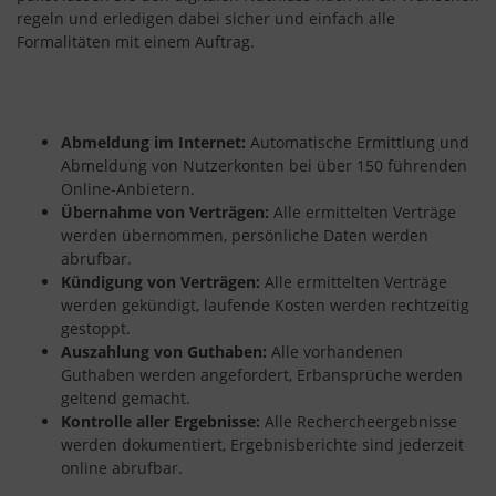
regeln und erledigen dabei sicher und einfach alle
Formalitäten mit einem Auftrag.
Abmeldung im Internet:
Automatische Ermittlung und
Abmeldung von Nutzerkonten bei über 150 führenden
Online-Anbietern.
Übernahme von Verträgen:
Alle ermittelten Verträge
werden übernommen, persönliche Daten werden
abrufbar.
Kündigung von Verträgen:
Alle ermittelten Verträge
werden gekündigt, laufende Kosten werden rechtzeitig
gestoppt.
Auszahlung von Guthaben:
Alle vorhandenen
Guthaben werden angefordert, Erbansprüche werden
geltend gemacht.
Kontrolle aller Ergebnisse:
Alle Rechercheergebnisse
werden dokumentiert, Ergebnisberichte sind jederzeit
online abrufbar.