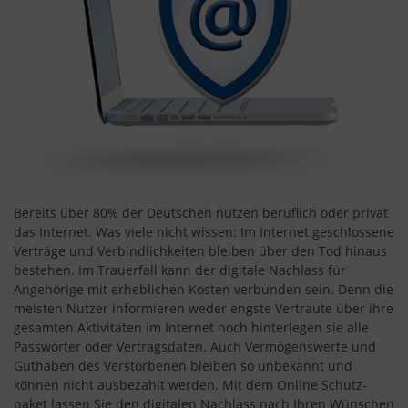
Bereits über 80% der Deutschen nutzen beruflich oder privat
das Internet. Was viele nicht wissen: Im Internet geschlossene
Verträge und Verbindlichkeiten bleiben über den Tod hinaus
bestehen. Im Trauerfall kann der digitale Nachlass für
Angehörige mit erheblichen Kosten verbunden sein. Denn die
meisten Nutzer informieren weder engste Vertraute über ihre
gesamten Aktivitäten im Internet noch hinterlegen sie alle
Passwörter oder Vertragsdaten. Auch Vermögenswerte und
Guthaben des Verstorbenen bleiben so unbekannt und
können nicht ausbezahlt werden. Mit dem Online Schutz-
paket lassen Sie den digitalen Nachlass nach Ihren Wünschen